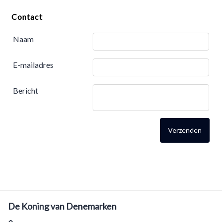
Contact
Naam
E-mailadres
Bericht
De Koning van Denemarken